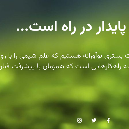
 پایدار در راه است...
ستری نوآورانه هستیم که علم شیمی را با رویک
عه راهکارهایی است که همزمان با پیشرفت فناو