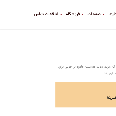
ارها
صفحات
فروشگاه
اطلاعات تماس
که مردم مولد همیشه علاوه بر خوبی برای
ستن به!