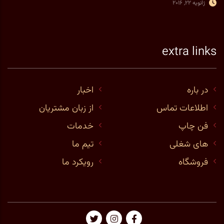
ژانویه 22, 2016
extra links
در باره
اخبار
اطلاعات تماس
از زبان مشتریان
فن چاپ
خدمات
های شغلی
تیم ما
فروشگاه
رویکرد ما