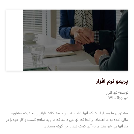
پریمو نرم افزار
توسعه نرم افزار
مینتوواک، WI
مشتریان ما بسیار است که آنها اغلب به ما را با مشکلات فراتر از محدوده مشاوره
مالی آمده به ما اعتماد. از آنجا که آنها می دانند که ما باید منافع کسب و کار خود را در
دل آنها می خواهند ما به آنها کمک کند با این گونه مسائل.