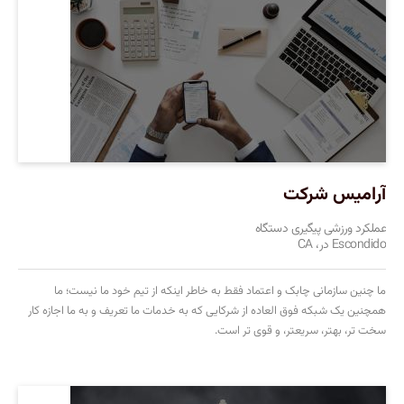
آرامیس شرکت
عملکرد ورزشی پیگیری دستگاه
Escondido در، CA
ما چنین سازمانی چابک و اعتماد فقط به خاطر اینکه از تیم خود ما نیست؛ ما
همچنین یک شبکه فوق العاده از شرکایی که به خدمات ما تعریف و به ما اجازه کار
سخت تر، بهتر، سریعتر، و قوی تر است.