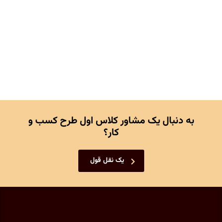
به دنبال یک مشاور کلاس اول طرح کسب و
کار؟
یک نقل قول