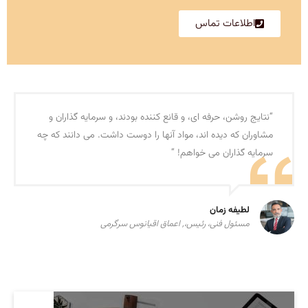
اطلاعات تماس
“نتایج روشن، حرفه ای، و قانع کننده بودند، و سرمایه گذاران و
مشاوران که دیده اند، مواد آنها را دوست داشت. می دانند که چه
سرمایه گذاران می خواهم! “
لطیفه زمان
مسئول فنی، رئیس،, اعماق اقیانوس سرگرمی