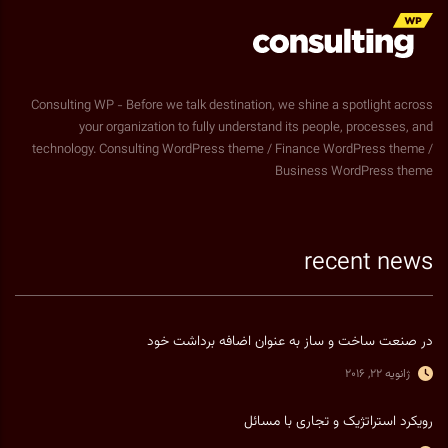
Consulting WP - Before we talk destination, we shine a spotlight across
your organization to fully understand its people, processes, and
technology. Consulting WordPress theme / Finance WordPress theme /
Business WordPress theme
recent news
در صنعت ساخت و ساز به عنوان اضافه برداشت خود
ژانویه 22, 2016
رویکرد استراتژیک و تجاری با مسائل