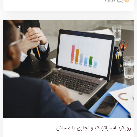
ژانویه 22, 2016
رویکرد استراتژیک و تجاری با مسائل