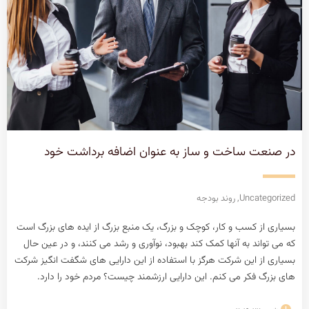
در صنعت ساخت و ساز به عنوان اضافه برداشت خود
Uncategorized
,
روند بودجه
بسیاری از کسب و کار، کوچک و بزرگ، یک منبع بزرگ از ایده های بزرگ است
که می تواند به آنها کمک کند بهبود، نوآوری و رشد می کنند، و در عین حال
بسیاری از این شرکت هرگز با استفاده از این دارایی های شگفت انگیز شرکت
های بزرگ فکر می کنم. این دارایی ارزشمند چیست؟ مردم خود را دارد.