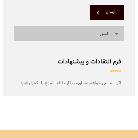
ارسال
کشور
فرم انتقادات و پیشنهادات
اگر شما می خواهم مشاوره رایگان، لطفا شروع با تکمیل فرم: