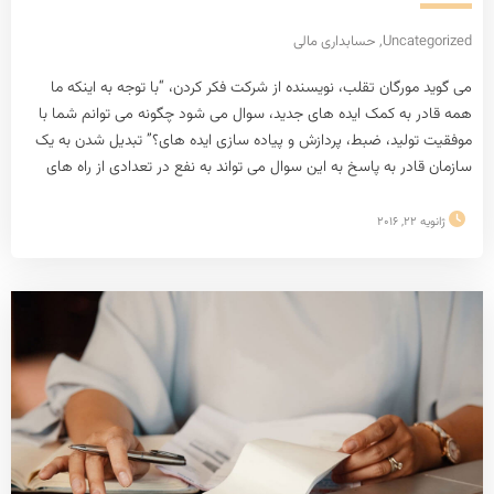
Uncategorized
,
حسابداری مالی
می گوید مورگان تقلب، نویسنده از شرکت فکر کردن، “با توجه به اینکه ما
همه قادر به کمک ایده های جدید، سوال می شود چگونه می توانم شما با
موفقیت تولید، ضبط، پردازش و پیاده سازی ایده های؟” تبدیل شدن به یک
سازمان قادر به پاسخ به این سوال می تواند به نفع در تعدادی از راه های
ژانویه 22, 2016