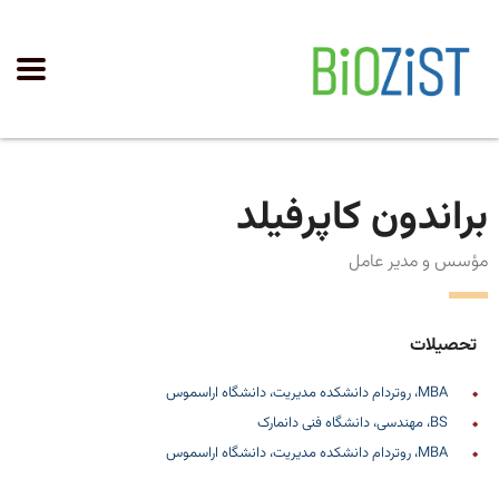
براندون کاپرفیلد
مؤسس و مدیر عامل
تحصیلات
MBA، روتردام دانشکده مدیریت، دانشگاه اراسموس
BS، مهندسی، دانشگاه فنی دانمارک
MBA، روتردام دانشکده مدیریت، دانشگاه اراسموس