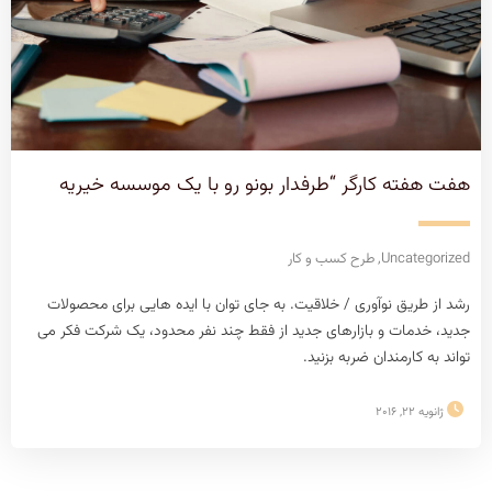
هفت هفته کارگر “طرفدار بونو رو با یک موسسه خیریه
Uncategorized
,
طرح کسب و کار
رشد از طریق نوآوری / خلاقیت. به جای توان با ایده هایی برای محصولات
جدید، خدمات و بازارهای جدید از فقط چند نفر محدود، یک شرکت فکر می
تواند به کارمندان ضربه بزنید.
ژانویه 22, 2016