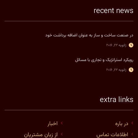
recent news
در صنعت ساخت و ساز به عنوان اضافه برداشت خود
ژانویه 22, 2016
رویکرد استراتژیک و تجاری با مسائل
ژانویه 22, 2016
extra links
در باره
اخبار
اطلاعات تماس
از زبان مشتریان