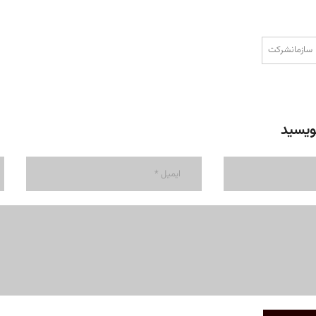
سازمانشرکت
ویسید