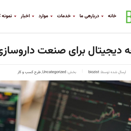
خانه
دربارهی ما
خدمات
موارد
اخبار
نمونه ک
 دیجیتال برای صنعت داروسازی
ارسال شده توسط:
biozist
بخش:
Uncategorized, طرح کسب و کار