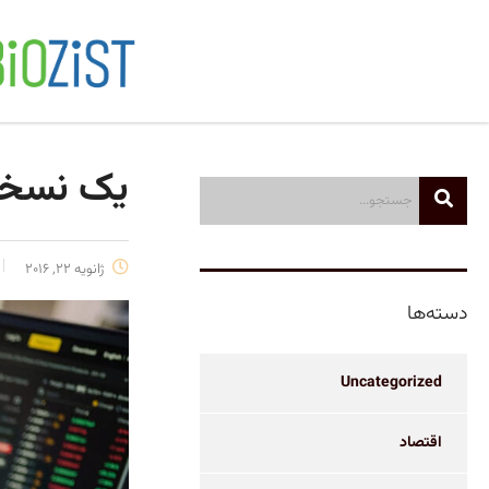
یک نسخه
ژانویه 22, 2016
دسته‌ها
Uncategorized
اقتصاد