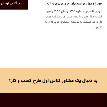
دیدگاهی ارسال ک
خود را و آنها را توانمند برای اجرای بر روی آن؟ به
از زمان تاسیس مشاوره WP در سال 1985، راهبرد
کسب و کار اصلی ما بوده است. ما با شرکت های
کار در هر صنعت به توسعه استراتژی های که ارائه
نتایج.
به دنبال یک مشاور کلاس اول طرح کسب و کار؟