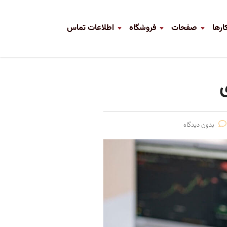
ارها
صفحات
فروشگاه
اطلاعات تماس
بدون دیدگاه