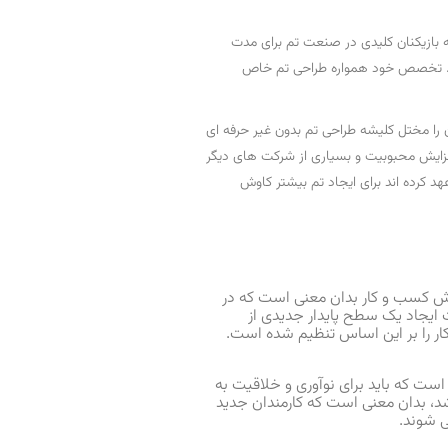
وط تم ها، که بازیکنان کلیدی در صنعت تم برای مدت
ودند. تخصص خود همواره طراحی تم خاص
 را مختل کلیشه طراحی تم بدون غیر حرفه ای
زایش محبوبیت و بسیاری از شرکت های دیگر
هد کرده اند برای ایجاد تم بیشتر کاوش
زش کسب و کار بدان معنی است که در
یجاد یک سطح پایدار جدیدی از
ر را بر این اساس تنظیم شده است.
است که باید برای نوآوری و خلاقیت به
د، بدان معنی است که کارمندان جدید
ی شوند.