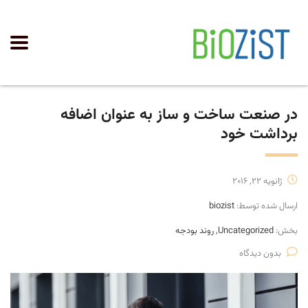
در صنعت ساخت و ساز به عنوان اضافه
برداشت خود
ژانویه 22, 2016
ارسال شده توسط:
biozist
بخش:
Uncategorized, روند بودجه
بدون دیدگاه