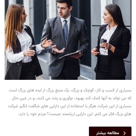
بسیاری از کسب و کار، کوچک و بزرگ، یک منبع بزرگ از ایده های بزرگ است
که می تواند به آنها کمک کند بهبود، نوآوری و رشد می کنند، و در عین حال
بسیاری از این شرکت هرگز با استفاده از این دارایی های شگفت انگیز شرکت
های بزرگ فکر می کنم. این دارایی ارزشمند چیست؟ مردم خود را دارد.
مطالعه بیشتر