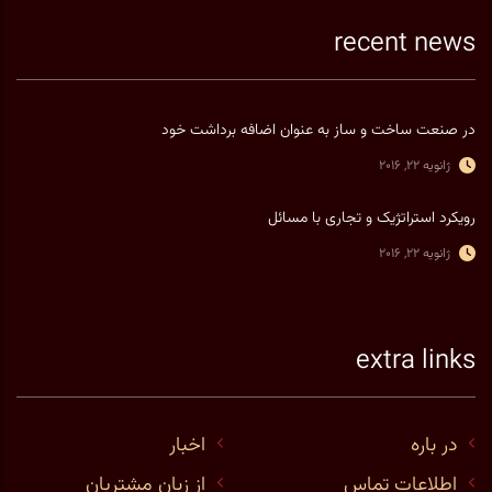
recent news
در صنعت ساخت و ساز به عنوان اضافه برداشت خود
ژانویه 22, 2016
رویکرد استراتژیک و تجاری با مسائل
ژانویه 22, 2016
extra links
در باره
اخبار
اطلاعات تماس
از زبان مشتریان