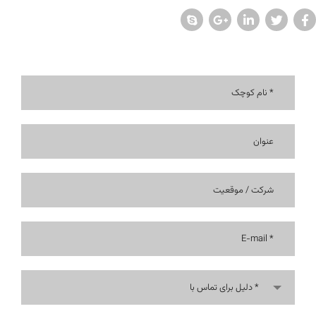
دلیل برای تماس با *