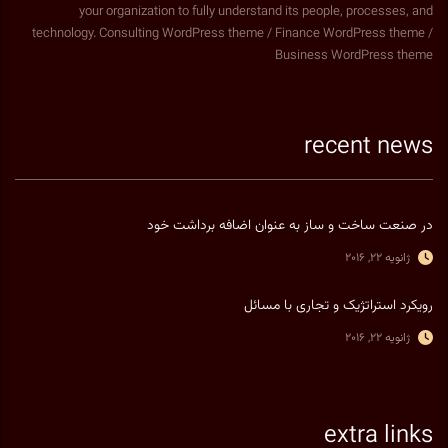
your organization to fully understand its people, processes, and
technology. Consulting WordPress theme / Finance WordPress theme /
Business WordPress theme
recent news
در صنعت ساخت و ساز به عنوان اضافه برداشت خود
ژانویه 22, 2016
رویکرد استراتژیک و تجاری با مسائل
ژانویه 22, 2016
extra links