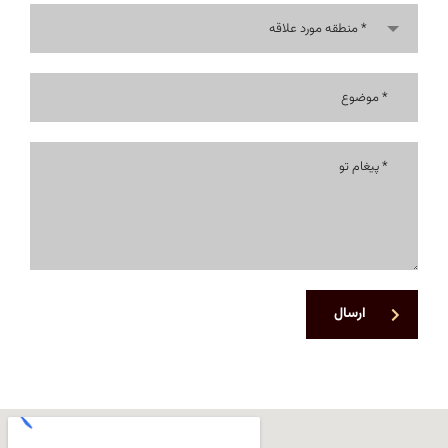
منطقه مورد علاقه *
ارسال