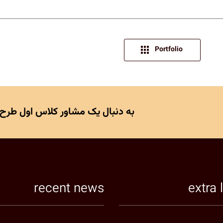
Portfolio
به دنبال یک مشاور کلاس اول طرح
recent news
extra 