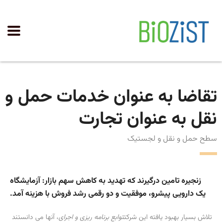
تقاضا به عنوان خدمات حمل و
نقل به عنوان تجارت
سطح حمل و نقل و لجستیک
زنجیره تامین درگیرند که تهدید به کاهش سهم بازار: آزمایشگاه
یک دارویی پیشرو، موفقیت و دو رقمی رشد فروش با هزینه آمد.
تلاش بسیار بهبود یافته این شرکت
توابع برنامه ریزی و اجرای
، آنها می دانستند