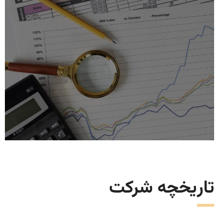
تاریخچه شرکت