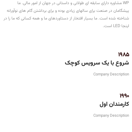
WP مشاوره دارای سابقه ای طولانی و داستانی در جهان از امور مالی. ما
پیشگامان در صنعت برای سالهای زیادی بوده و برای برداشتن گام های نوآورانه
شناخته شده است. ما بسیار افتخار از دستاوردهای ما و همه کسانی که ما را در
اینجا LED است.
1985
شروع با یک سرویس کوچک
Company Description
1990
کارمندان اول
Company Description