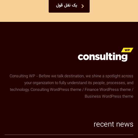
یک نقل قول
Consulting WP - Before we talk destination, we shine a spotlight across
your organization to fully understand its people, processes, and
technology. Consulting WordPress theme / Finance WordPress theme /
Business WordPress theme
recent news