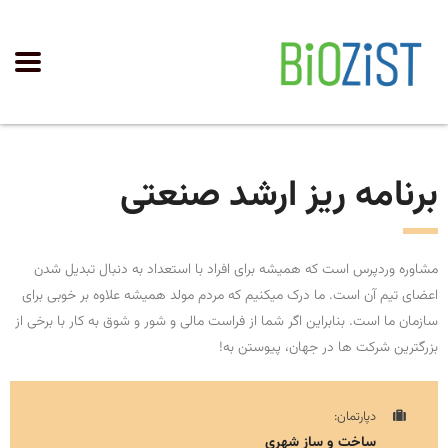
برنامه ریز ارشد صنعتی
مشاوره وردپرس است که همیشه برای افراد با استعداد به دنبال تبدیل شدن
اعضای تیم آن است. ما درک میکنیم که مردم مولد همیشه علاوه بر خوبی برای
سازمان ما است. بنابراین اگر شما از فراست مالی و شور و شوق به کار با برخی از
بزرگترین شرکت ها در جهان، پیوستن به!
دپارتمان:
ساخت و ساز شهری