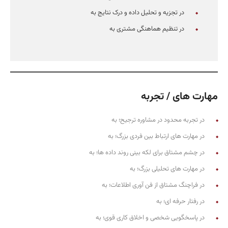
در تجزیه و تحلیل داده و درک نتایج به
در تنظیم هماهنگی مشتری به
مهارت های / تجربه
در تجربه محدود در مشاوره ترجیح؛ به
در مهارت های ارتباط بین فردی بزرگ؛ به
در چشم مشتاق برای لکه بینی روند داده ها؛ به
در مهارت های تحلیلی بزرگ؛ به
در فراچنگ مشتاق از فن آوری اطلاعات؛ به
در رفتار حرفه ای؛ به
در پاسخگویی شخصی و اخلاق کاری قوی؛ به