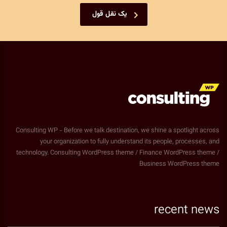
یک نقل قول
Consulting WP - Before we talk destination, we shine a spotlight across
your organization to fully understand its people, processes, and
technology. Consulting WordPress theme / Finance WordPress theme /
Business WordPress theme
recent news