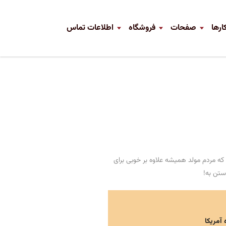
ارها
صفحات
فروشگاه
اطلاعات تماس
که مردم مولد همیشه علاوه بر خوبی برای
ستن به!