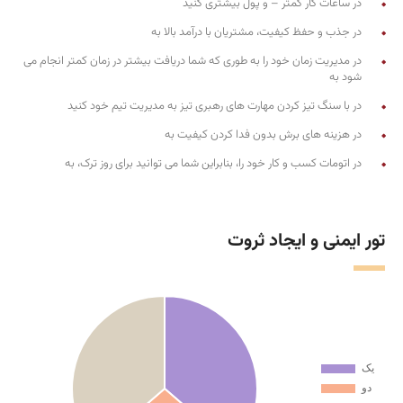
در ساعات کار کمتر – و پول بیشتری کنید
در جذب و حفظ کیفیت، مشتریان با درآمد بالا به
در مدیریت زمان خود را به طوری که شما دریافت بیشتر در زمان کمتر انجام می
شود به
در با سنگ تیز کردن مهارت های رهبری تیز به مدیریت تیم خود کنید
در هزینه های برش بدون فدا کردن کیفیت به
در اتومات کسب و کار خود را، بنابراین شما می توانید برای روز ترک، به
تور ایمنی و ایجاد ثروت