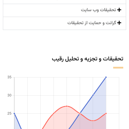
تحقیقات وب سایت
گرانت و حمایت از تحقیقات
تحقیقات و تجزیه و تحلیل رقیب