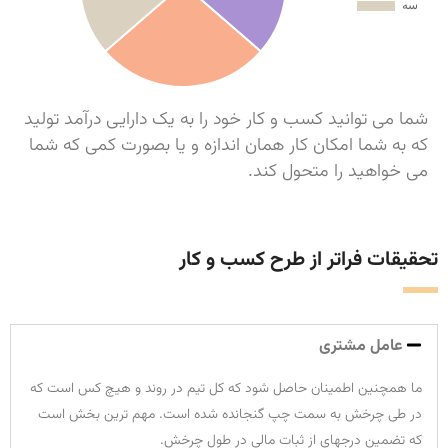
شما می توانید کسب و کار خود را به یک دارایی درآمد تولید
که به شما امکان کار همان اندازه و یا بصورت کمی که شما
می خواهید را متحول کند.
تحقیقات فراتر از طرح کسب و کار
عامل مشتری
ما همچنین اطمینان حاصل شود که کل تیم در روند و هیچ کس است که
در طی چرخش به سمت چپ گنجانده شده است. مهم ترین بخش است
که تضمین درجهای از ثبات مالی در طول چرخش.