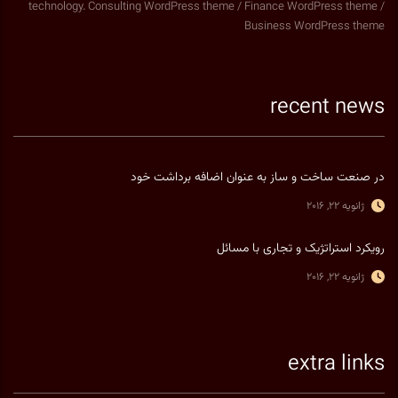
technology. Consulting WordPress theme / Finance WordPress theme /
Business WordPress theme
recent news
در صنعت ساخت و ساز به عنوان اضافه برداشت خود
ژانویه 22, 2016
رویکرد استراتژیک و تجاری با مسائل
ژانویه 22, 2016
extra links