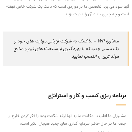
آنها سود می برد. تخصص ما در مواردی است که باعث یک شرکت خاص نهفته
است و چه چیزی باعث آن را علامت بزنید.
مشاوره WP – ما کمک به شرکت ارزیابی مهارت های خود و
یک مسیر جدید که با بهره گیری از استعدادهای تیم و منابع
مولد ترین را انتخاب نمایید.
برنامه ریزی کسب و کار و استراتژی
مشتریان ما اغلب با امکانات ما به آنها ارائه شگفت زده؛ با فکر کردن خارج از
جعبه ما در حال حاضر سرمایه گذاری های جدید هیجان انگیز است: