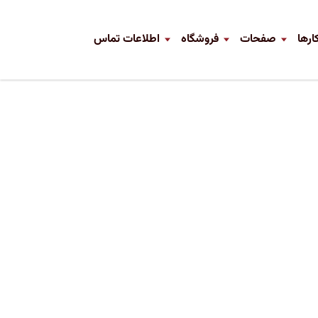
ارها
صفحات
فروشگاه
اطلاعات تماس