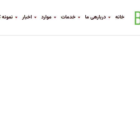
خانه
دربارهی ما
خدمات
موارد
اخبار
نمونه ک