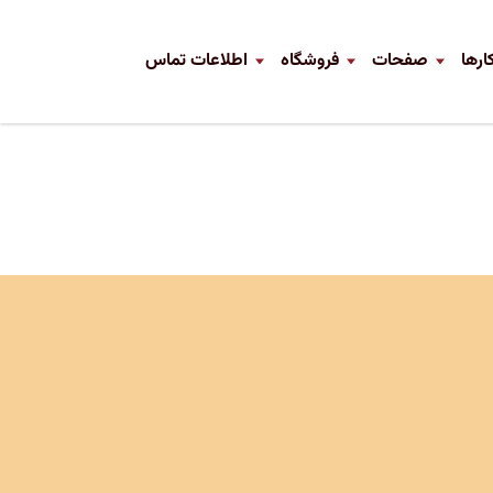
ارها
صفحات
فروشگاه
اطلاعات تماس