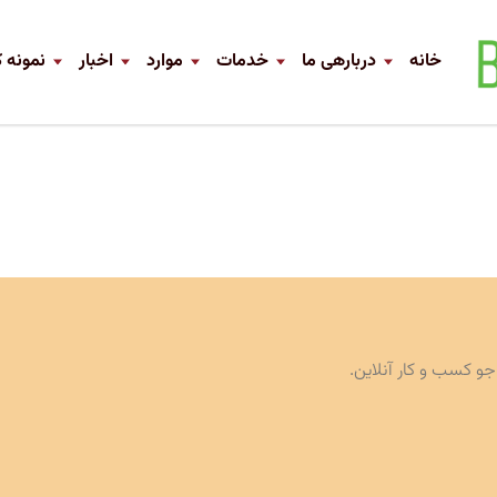
خانه
دربارهی ما
خدمات
موارد
اخبار
نمونه ک