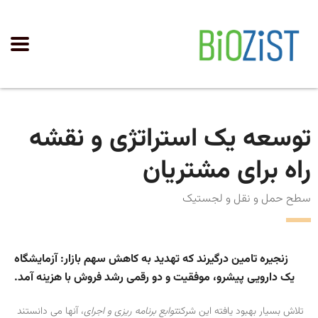
توسعه یک استراتژی و نقشه
راه برای مشتریان
سطح حمل و نقل و لجستیک
زنجیره تامین درگیرند که تهدید به کاهش سهم بازار: آزمایشگاه
یک دارویی پیشرو، موفقیت و دو رقمی رشد فروش با هزینه آمد.
تلاش بسیار بهبود یافته این شرکت
توابع برنامه ریزی و اجرای
، آنها می دانستند