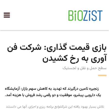
بازی قیمت گذاری: شرکت فن
آوری به رخ کشیدن
سطح حمل و نقل و لجستیک
زنجیره تامین درگیرند که تهدید به کاهش سهم بازار: آزمایشگاه
یک دارویی پیشرو، موفقیت و دو رقمی رشد فروش با هزینه آمد.
تلاش بسیار بهبود یافته این شرکت
توابع برنامه ریزی و اجرای
، آنها می دانستند