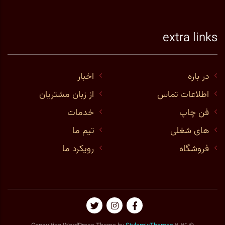
extra links
در باره
اخبار
اطلاعات تماس
از زبان مشتریان
فن چاپ
خدمات
های شغلی
تیم ما
فروشگاه
رویکرد ما