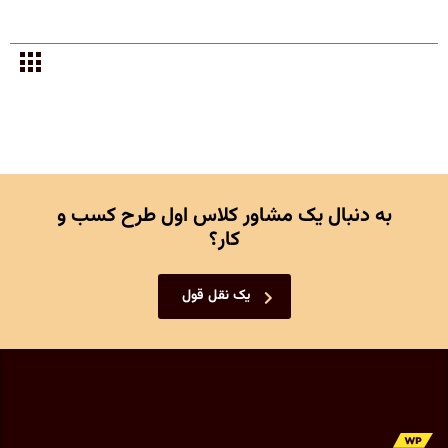
به دنبال یک مشاور کلاس اول طرح کسب و
کار؟
یک نقل قول