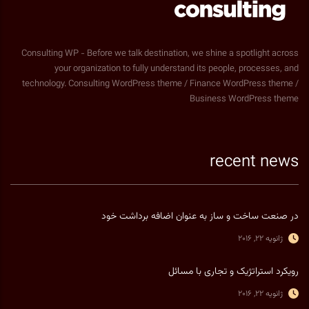
Consulting WP - Before we talk destination, we shine a spotlight across
your organization to fully understand its people, processes, and
technology. Consulting WordPress theme / Finance WordPress theme /
Business WordPress theme
recent news
در صنعت ساخت و ساز به عنوان اضافه برداشت خود
ژانویه 22, 2016
رویکرد استراتژیک و تجاری با مسائل
ژانویه 22, 2016