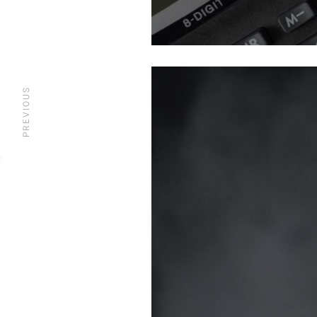
PREVIOUS