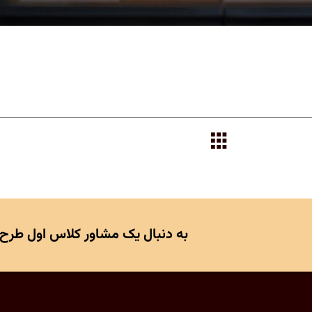
به دنبال یک مشاور کلاس اول طرح