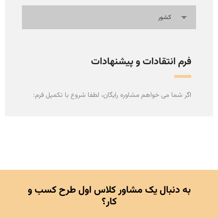
کشور
فرم انتقادات و پیشنهادات
اگر شما می خواهم مشاوره رایگان، لطفا شروع با تکمیل فرم:
به دنبال یک مشاور کلاس اول طرح کسب و
کار؟