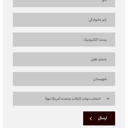
انتخاب دولت (ایالات متحده آمریکا تنها)
ارسال