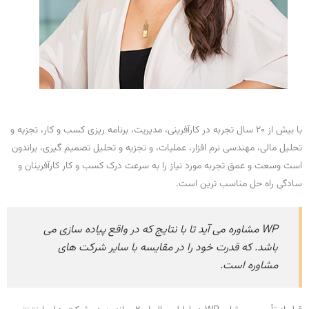
با بیش از 20 سال تجربه در کارآفرینی، مدیریت، برنامه ریزی کسب و کار، تجزیه و
تحلیل مالی، مهندسی نرم افزار، عملیات، و تجزیه و تحلیل تصمیم گیری، براندون
است وسعت و عمق تجربه مورد نیاز را به سرعت درک کسب و کار کارآفرینان و
سادگی راه حل مناسب ترین است.
WP مشاوره می آید تا با نتایج که در واقع پیاده سازی می
باشد. که قدرت خود را در مقایسه با سایر شرکت های
مشاوره است.