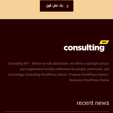
یک نقل قول
Consulting WP - Before we talk destination, we shine a spotlight across
your organization to fully understand its people, processes, and
technology. Consulting WordPress theme / Finance WordPress theme /
Business WordPress theme
recent news