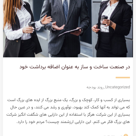
در صنعت ساخت و ساز به عنوان اضافه برداشت خود
Uncategorized
,
روند بودجه
بسیاری از کسب و کار، کوچک و بزرگ، یک منبع بزرگ از ایده های بزرگ است
که می تواند به آنها کمک کند بهبود، نوآوری و رشد می کنند، و در عین حال
بسیاری از این شرکت هرگز با استفاده از این دارایی های شگفت انگیز شرکت
های بزرگ فکر می کنم. این دارایی ارزشمند چیست؟ مردم خود را دارد.