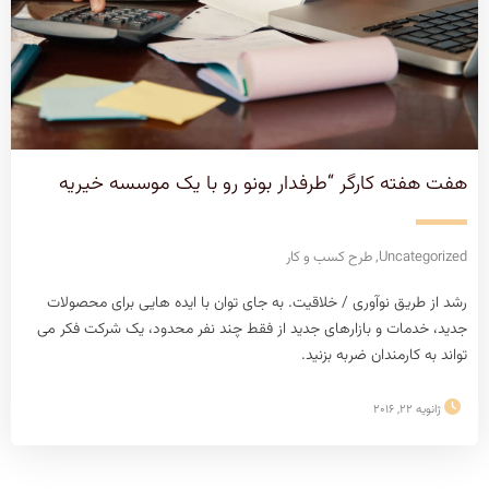
هفت هفته کارگر “طرفدار بونو رو با یک موسسه خیریه
Uncategorized
,
طرح کسب و کار
رشد از طریق نوآوری / خلاقیت. به جای توان با ایده هایی برای محصولات
جدید، خدمات و بازارهای جدید از فقط چند نفر محدود، یک شرکت فکر می
تواند به کارمندان ضربه بزنید.
ژانویه 22, 2016