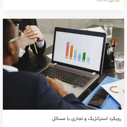
ژانویه 22, 2016
رویکرد استراتژیک و تجاری با مسائل