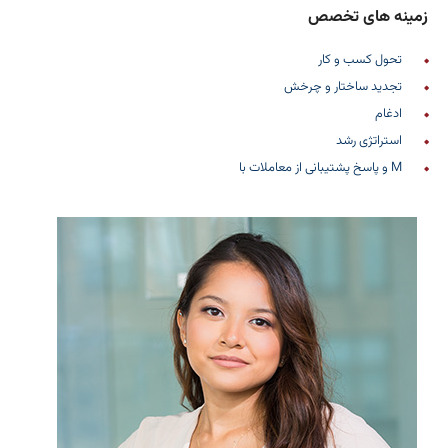
زمینه های تخصص
تحول کسب و کار
تجدید ساختار و چرخش
ادغام
استراتژی رشد
M و پاسخ پشتیبانی از معاملات با