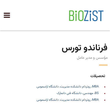
فرناندو تورس
مؤسس و مدیر عامل
تحصیلات
MBA، روتردام دانشکده مدیریت، دانشگاه اراسموس
BS، مهندسی، دانشگاه فنی دانمارک
MBA، روتردام دانشکده مدیریت، دانشگاه اراسموس