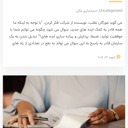
Uncategorized
,
حسابداری مالی
می گوید مورگان تقلب، نویسنده از شرکت فکر کردن، “با توجه به اینکه ما
همه قادر به کمک ایده های جدید، سوال می شود چگونه می توانم شما با
موفقیت تولید، ضبط، پردازش و پیاده سازی ایده های؟” تبدیل شدن به یک
سازمان قادر به پاسخ به این سوال می تواند به نفع در تعدادی از راه های
ژانویه 22, 2016