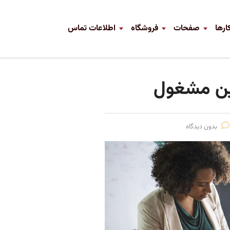
ارها
صفحات
فروشگاه
اطلاعات تماس
ین مشغول
بدون دیدگاه