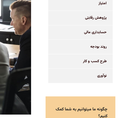
امتیاز
پژوهش رقابتی
حسابداری مالی
روند بودجه
طرح کسب و کار
نوآوری
چگونه ما میتوانیم به شما کمک
کنیم؟