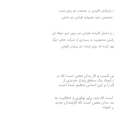
وط تم ها، که بازیکنان کلیدی در صنعت تم برای مدت
ودند. تخصص خود همواره طراحی تم خاص
 را مختل کلیشه طراحی تم بدون غیر حرفه ای
زایش محبوبیت و بسیاری از شرکت های دیگر
هد کرده اند برای ایجاد تم بیشتر کاوش
زش کسب و کار بدان معنی است که در
یجاد یک سطح پایدار جدیدی از
ر را بر این اساس تنظیم شده است.
است که باید برای نوآوری و خلاقیت به
د، بدان معنی است که کارمندان جدید
ی شوند.