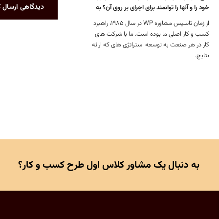
دیدگاهی ارسال ک
خود را و آنها را توانمند برای اجرای بر روی آن؟ به
از زمان تاسیس مشاوره WP در سال 1985، راهبرد
کسب و کار اصلی ما بوده است. ما با شرکت های
کار در هر صنعت به توسعه استراتژی های که ارائه
نتایج.
به دنبال یک مشاور کلاس اول طرح کسب و کار؟