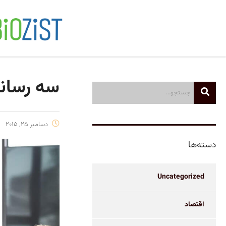
سه رسانه
دسامبر 25, 2015
دسته‌ها
Uncategorized
اقتصاد