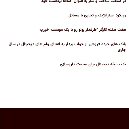
در صنعت ساخت و ساز به عنوان اضافه برداشت خود
رویکرد استراتژیک و تجاری با مسائل
هفت هفته کارگر “طرفدار بونو رو با یک موسسه خیریه
بانک های خرده فروشی از خواب بیدار به اعطای وام های دیجیتال در سال
جاری
یک نسخه دیجیتال برای صنعت داروسازی