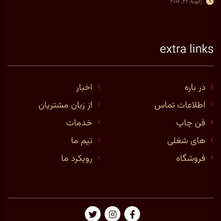
ژانویه 22, 2016
extra links
در باره
اخبار
اطلاعات تماس
از زبان مشتریان
فن چاپ
خدمات
های شغلی
تیم ما
فروشگاه
رویکرد ما