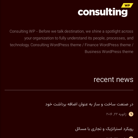
Consulting WP - Before we talk destination, we shine a spotlight across
your organization to fully understand its people, processes, and
technology. Consulting WordPress theme / Finance WordPress theme /
Business WordPress theme
recent news
در صنعت ساخت و ساز به عنوان اضافه برداشت خود
ژانویه 22, 2016
رویکرد استراتژیک و تجاری با مسائل