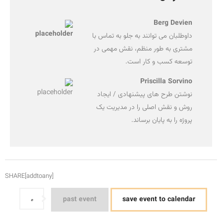
Berg Devien
داوطلبان می توانند به جلو به تماس با
مشتری به طور منظم، نقش مهمی در
توسعه کسب و کار است.
Priscilla Sorvino
نوشتن طرح های پیشنهادی / ایجاد
روش و نقش اصلی را در مدیریت یک
پروژه را به پایان برساند.
SHARE[addtoany]
past event
save event to calendar
0