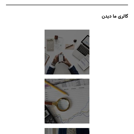
گالری ما دیدن