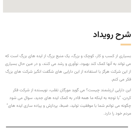
شرح رویداد
بسیاری از کسب و کار، کوچک و بزرگ، یک منبع بزرگ از ایده های بزرگ است که
می تواند به آنها کمک کند بهبود، نوآوری و رشد می کنند، و در عین حال بسیاری
از این شرکت هرگز با استفاده از این دارایی های شگفت انگیز شرکت های بزرگ
فکر می کنم.
این دارایی ارزشمند چیست؟ می گوید مورگان تقلب، نویسنده از شرکت فکر
کردن، “با توجه به اینکه ما همه قادر به کمک ایده های جدید، سوال می شود
چگونه می توانم شما با موفقیت تولید، ضبط، پردازش و پیاده سازی ایده های”
مردم خود را دارد.