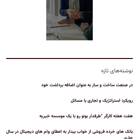
نوشته‌های تازه
در صنعت ساخت و ساز به عنوان اضافه برداشت خود
رویکرد استراتژیک و تجاری با مسائل
هفت هفته کارگر “طرفدار بونو رو با یک موسسه خیریه
بانک های خرده فروشی از خواب بیدار به اعطای وام های دیجیتال در سال
جاری