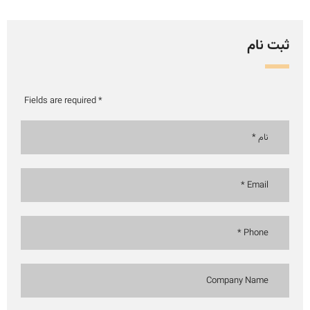
ثبت نام
* Fields are required