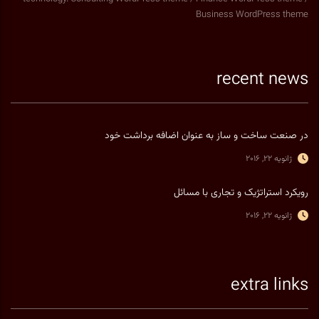
Business WordPress theme
recent news
در صنعت ساخت و ساز به عنوان اضافه برداشت خود
ژانویه 22, 2016
رویکرد استراتژیک و تجاری با مسائل
ژانویه 22, 2016
extra links